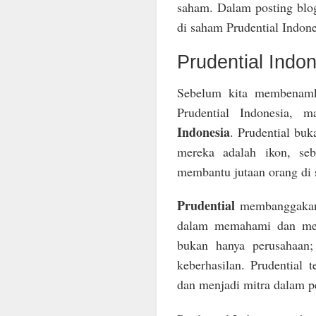
saham. Dalam posting blog 
di saham Prudential Indone
Prudential Indo
Sebelum kita membenamka
Prudential Indonesia, 
Indonesia
. Prudential buk
mereka adalah ikon, se
membantu jutaan orang di 
Prudential
membanggakan 
dalam memahami dan meme
bukan hanya perusahaan; 
keberhasilan. Prudential
dan menjadi mitra dalam p