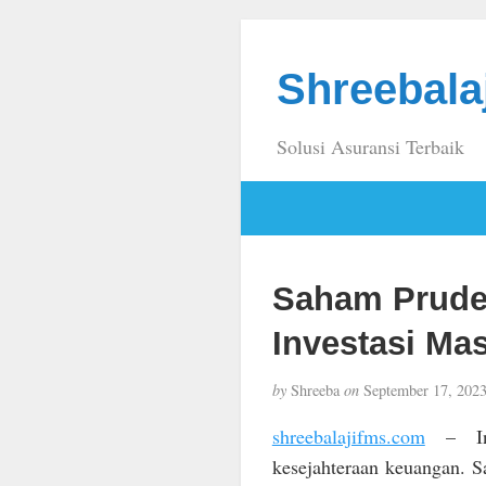
Shreebala
Solusi Asuransi Terbaik
Saham Pruden
Investasi Ma
by
Shreeba
on
September 17, 202
shreebalajifms.com
– Inv
kesejahteraan keuangan. Sa