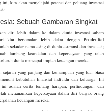
ini, kita akan menjelajahi potensi dan peluang investasi
sia.
nesia: Sebuah Gambaran Singkat
n diri lebih dalam ke dalam dunia investasi saham
Prudential
mari kita berkenalan lebih dekat dengan
anlah sekadar nama asing di dunia asuransi dan investasi;
buah lambang keandalan dan kepercayaan yang telah
seluruh dunia mencapai impian keuangan mereka.
sejarah yang panjang dan kemampuan yang luar biasa
nuhi kebutuhan finansial individu dan keluarga. Ini
ini adalah cerita tentang harapan, perlindungan, dan
 telah menanamkan kepercayaan dalam diri banyak orang
erjalanan keuangan mereka.