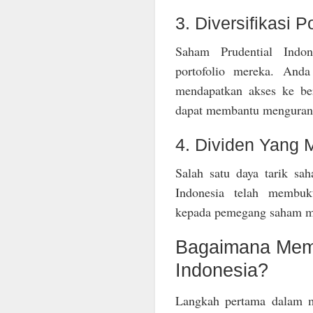
3. Diversifikasi Po
Saham Prudential Indon
portofolio mereka. Anda 
mendapatkan akses ke be
dapat membantu mengurang
4. Dividen Yang 
Salah satu daya tarik sa
Indonesia telah membuk
kepada pemegang saham me
Bagaimana Memul
Indonesia?
Langkah pertama dalam me