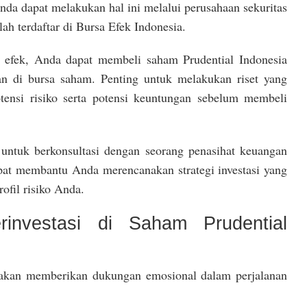
da dapat melakukan hal ini melalui perusahaan sekuritas
lah terdaftar di Bursa Efek Indonesia.
g efek, Anda dapat membeli saham Prudential Indonesia
an di bursa saham. Penting untuk melakukan riset yang
ensi risiko serta potensi keuntungan sebelum membeli
 untuk berkonsultasi dengan seorang penasihat keuangan
dapat membantu Anda merencanakan strategi investasi yang
ofil risiko Anda.
rinvestasi di Saham Prudential
g akan memberikan dukungan emosional dalam perjalanan