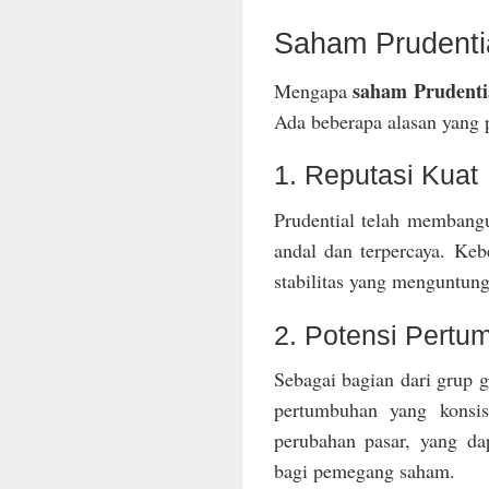
Saham Prudenti
saham Prudenti
Mengapa
Ada beberapa alasan yang 
1. Reputasi Kuat
Prudential telah membang
andal dan terpercaya. Ke
stabilitas yang menguntung
2. Potensi Pertu
Sebagai bagian dari grup g
pertumbuhan yang konsis
perubahan pasar, yang d
bagi pemegang saham.