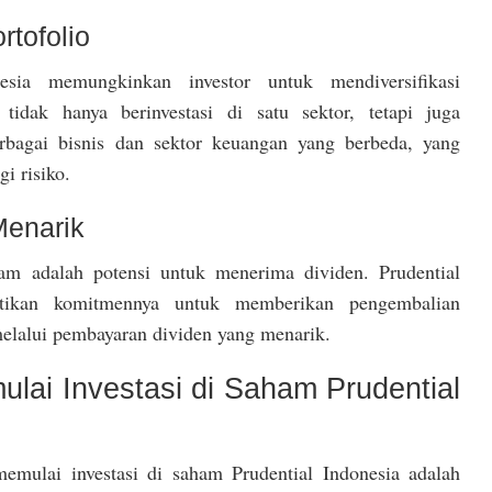
rtofolio
esia memungkinkan investor untuk mendiversifikasi
tidak hanya berinvestasi di satu sektor, tetapi juga
rbagai bisnis dan sektor keuangan yang berbeda, yang
i risiko.
Menarik
ham adalah potensi untuk menerima dividen. Prudential
tikan komitmennya untuk memberikan pengembalian
lalui pembayaran dividen yang menarik.
ai Investasi di Saham Prudential
mulai investasi di saham Prudential Indonesia adalah